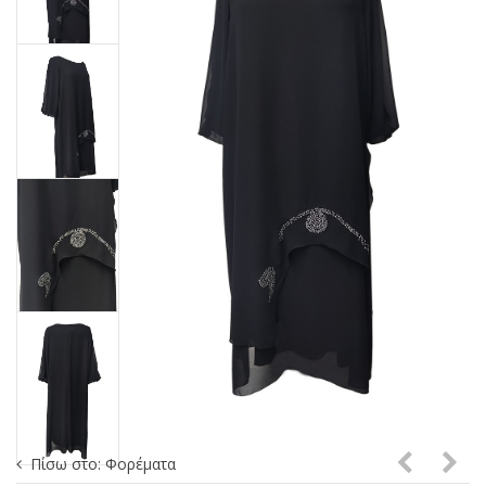
Πίσω στο: Φορέματα