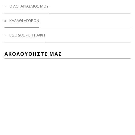
Ο ΛΟΓΑΡΙΑΣΜΟΣ ΜΟΥ
ΚΑΛΑΘΙ ΑΓΟΡΩΝ
ΕΙΣΟΔΟΣ - ΕΓΓΡΑΦΗ
ΑΚΟΛΟΥΘΗΣΤΕ ΜΑΣ