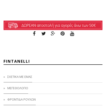
FINTANELLI
ΣΧΕΤΙΚΑ ΜΕ ΕΜΑΣ
ΜΕΓΕΘΟΛΟΓΙΟ
ΦΡΟΝΤΙΔΑ ΡΟΥΧΩΝ