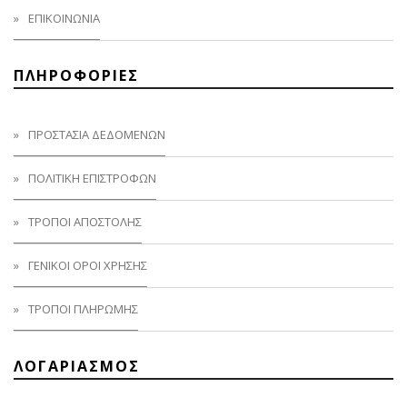
ΕΠΙΚΟΙΝΩΝΙΑ
ΠΛΗΡΟΦΟΡΙΕΣ
ΠΡΟΣΤΑΣΊΑ ΔΕΔΟΜΈΝΩΝ
ΠΟΛΙΤΙΚΉ ΕΠΙΣΤΡΟΦΏΝ
ΤΡΌΠΟΙ ΑΠΟΣΤΟΛΉΣ
ΓΕΝΙΚΟΊ ΌΡΟΙ ΧΡΉΣΗΣ
ΤΡΟΠΟΙ ΠΛΗΡΩΜΗΣ
ΛΟΓΑΡΙΑΣΜΟΣ