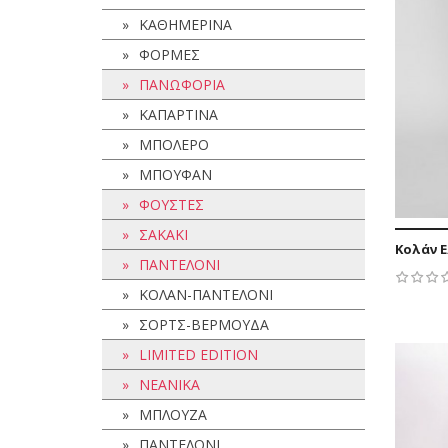
ΚΑΘΗΜΕΡΙΝΑ
ΦΟΡΜΕΣ
ΠΑΝΩΦΟΡΙΑ
ΚΑΠΑΡΤΙΝΑ
ΜΠΟΛΕΡΟ
ΜΠΟΥΦΑΝ
ΦΟΥΣΤΕΣ
ΣΑΚΑΚΙ
Κολάν 
ΠΑΝΤΕΛΟΝΙ
ΚΟΛΑΝ-ΠΑΝΤΕΛΟΝΙ
ΣΟΡΤΣ-ΒΕΡΜΟΥΔΑ
LIMITED EDITION
45,99 €
ΝΕΑΝΙΚΑ
36,79 €
-9,20 €
ΜΠΛΟΥΖΑ
ΠΑΝΤΕΛΟΝΙ