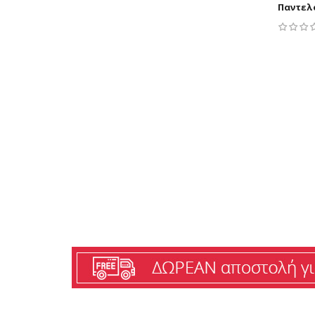
Παντελ