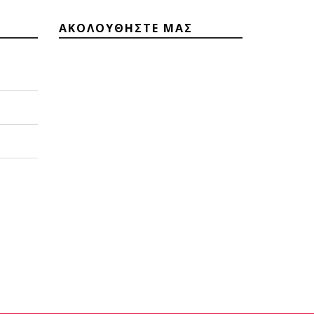
ΑΚΟΛΟΥΘΗΣΤΕ ΜΑΣ