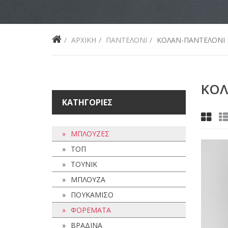
ΑΡΧΙΚΗ
ΠΑΝΤΕΛΟΝΙ
ΚΟΛΑΝ-ΠΑΝΤΕΛΟΝΙ
ΚΟ
ΚΑΤΗΓΟΡΙΕΣ
ΜΠΛΟΥΖΕΣ
ΤΟΠ
59,00 €
41,30 €
-17,70 €
ΤΟΥΝΙΚ
ΜΠΛΟΥΖΑ
ΠΟΥΚΑΜΙΣΟ
ΦΟΡΕΜΑΤΑ
ΒΡΑΔΙΝΑ